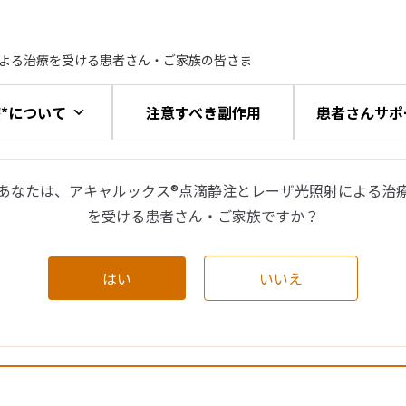
による治療を受ける患者さん・ご家族の皆さま
*について
注意すべき副作用
患者さんサポ
あなたは、アキャルックス®点滴静注とレーザ光照射による治
を受ける患者さん・ご家族ですか？
はい
いいえ