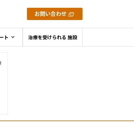
お問い合わせ
ート
治療を受けられる 施設
療