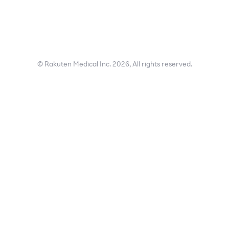
© Rakuten Medical Inc. 2026, All rights reserved.